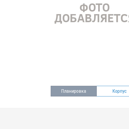
Планировка
Корпус