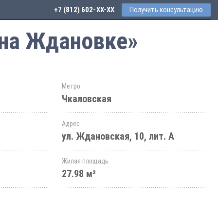
+7 (812) 602-44-77
Получить консультацию
 на Ждановке»
Метро
Чкаловская
Адрес
ул. Ждановская, 10, лит. А
Жилая площадь
27.98 м²