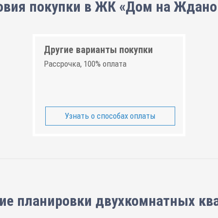
овия покупки в ЖК «Дом на Ждано
Другие варианты покупки
Рассрочка, 100% оплата
Узнать о способах оплаты
ие планировки
двухкомнатных кв