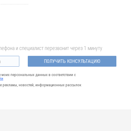
лефона и специалист перезвонит через 1 минуту
ПОЛУЧИТЬ КОНСУЛЬТАЦИЮ
у моих персональных данных в соответствии с
ти
е рекламы, новостей, информационных рассылок