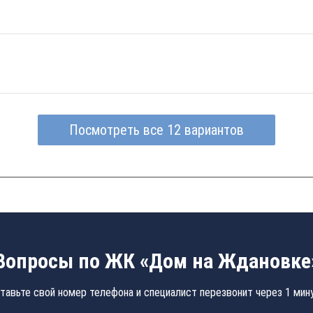
Посмотреть все 12 вариантов
Вопросы по ЖК «Дом на Ждановке
тавьте свой номер телефона и специалист перезвонит через 1 мин