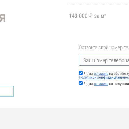
143 000 ₽ за м²
Оставьте свой номер те
Я даю
согласие
на обработк
Политикой конфиденциальнос
Я даю
согласие
на получени